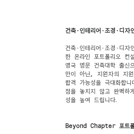
건축·인테리어·조경·디자
건축·인테리어·조경·디자인
한 온라인 포트폴리오 컨설팅
영국 명문 건축대학 출신으
만이 아닌, 지원자의 지
합격 가능성을 극대화합니
점을 놓치지 않고 완벽하게
성을 높여 드립니다.
Beyond Chapter 포