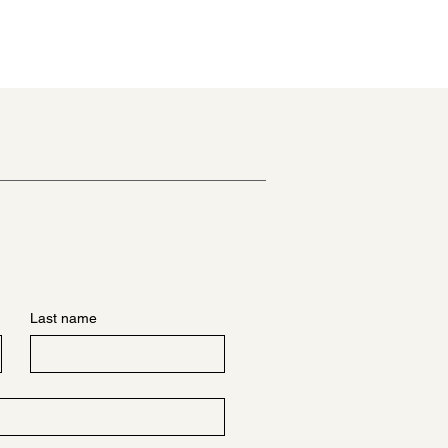
Last name