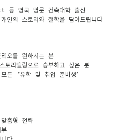
ett 등 영국 명문 건축대학 출신
 개인의 스토리와 철학을 담아드립니다
폴리오를 원하시는 분
 스토리텔링으로 승부하고 싶은 분
모든 ‘유학 및 취업 준비생’
 맞춤형 전략
리뷰
립니다