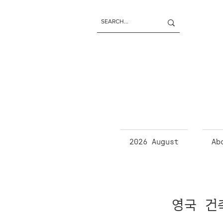
2026 August
Ab
영국 건