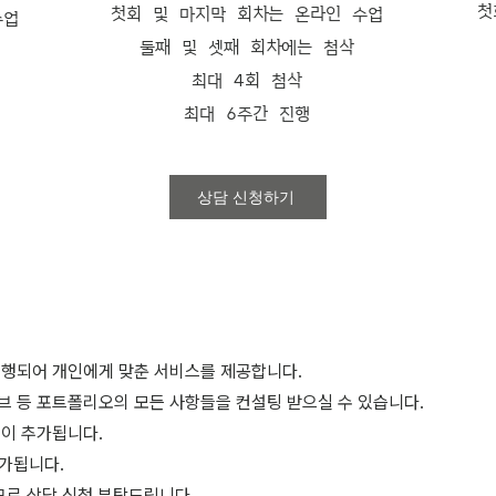
첫
첫회 및 마지막 회차는 온라인 수업
수업
둘째 및 셋째 회차에는 첨삭
최대 4회 첨삭
최대 6주간 진행
상담 신청하기
여 진행되어 개인에게 맞춘 서비스를 제공합니다.
티브 등 포트폴리오의 모든 사항들을 컨설팅 받으실 수 있습니다.
액이 추가됩니다.
추가됩니다.
므로 상담 신청 부탁드립니다.