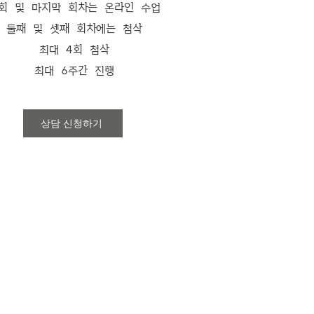
회 및 마지막 회차는 온라인 수업
둘째 및 셋째 회차에는 첨삭
최대 4회 첨삭
최대 6주간 진행
상담 신청하기