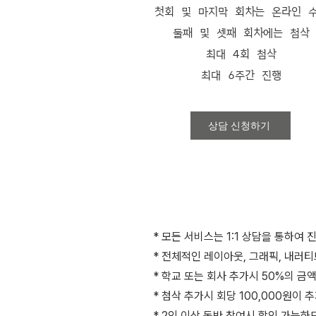
첫회 및 마지막 회차는 온라인 
둘째 및 셋째 회차에는 첨삭
최대 4회 첨삭
최대 6주간 진행
상담 신청하기
* 모든 서비스는 1:1 상담을 통하
* 전체적인 레이아웃, 그래픽, 내러
* 학교 또는 회사 추가시 50%의 금
* 첨삭 추가시 회당 100,000원이 
* 2인 이상 동반 참여시 할인 가능하