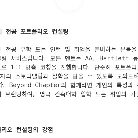
인 전공 포트폴리오 컨설팅
 전공 유학 또는 인턴 및 취업을 준비하는 분들을
 서비스입니다. 모든 멘토는 AA, Bartlett 
로 1:1 맞춤 코칭을 진행합니다. 단순히 포트폴리
원자의 스토리텔링과 철학을 담을 수 있도록 도와드
다.
Beyond Chapter와 함께라면 개인의 특성과 
 브랜딩하여, 영국 건축대학 입학 또는 취업의 가
트폴리오 컨설팅의 강점