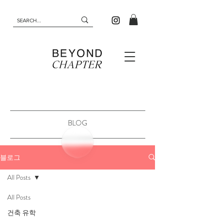
BLOG
블로그
All Posts
All Posts
건축 유학