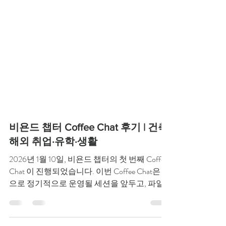
비욘드 챕터 Coffee Chat 후기 | 건축
해외 취업·유학·생활
2026년 1월 10일, 비욘드 챕터의 첫 번째 Coffee
Chat 이 진행되었습니다. 이번 Coffee Chat은 앞
으로 정기적으로 운영될 세션을 앞두고, 파일
럿 형태로 진행된 비정기 세션 이었습니다. ​ 이