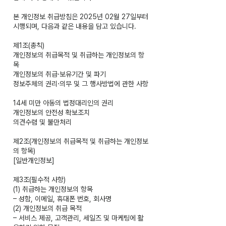
본 개인정보 취급방침은 2025년 02월 27일부터
시행되며, 다음과 같은 내용을 담고 있습니다.
제1조(총칙)
개인정보의 취급목적 및 취급하는 개인정보의 항
목
개인정보의 취급⋅보유기간 및 파기
정보주체의 권리⋅의무 및 그 행사방법에 관한 사항
14세 미만 아동의 법정대리인의 권리
개인정보의 안전성 확보조치
의견수렴 및 불만처리
제2조(개인정보의 취급목적 및 취급하는 개인정보
의 항목)
[일반개인정보]
제3조(필수적 사항)
(1) 취급하는 개인정보의 항목
– 성함, 이메일, 휴대폰 번호, 회사명
(2) 개인정보의 취급 목적
– 서비스 제공, 고객관리, 세일즈 및 마케팅에 활