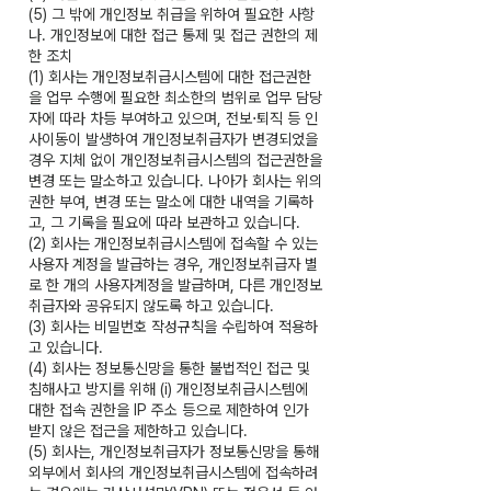
(5) 그 밖에 개인정보 취급을 위하여 필요한 사항
나. 개인정보에 대한 접근 통제 및 접근 권한의 제
한 조치
(1) 회사는 개인정보취급시스템에 대한 접근권한
을 업무 수행에 필요한 최소한의 범위로 업무 담당
자에 따라 차등 부여하고 있으며, 전보⋅퇴직 등 인
사이동이 발생하여 개인정보취급자가 변경되었을
경우 지체 없이 개인정보취급시스템의 접근권한을
변경 또는 말소하고 있습니다. 나아가 회사는 위의
권한 부여, 변경 또는 말소에 대한 내역을 기록하
고, 그 기록을 필요에 따라 보관하고 있습니다.
(2) 회사는 개인정보취급시스템에 접속할 수 있는
사용자 계정을 발급하는 경우, 개인정보취급자 별
로 한 개의 사용자계정을 발급하며, 다른 개인정보
취급자와 공유되지 않도록 하고 있습니다.
(3) 회사는 비밀번호 작성규칙을 수립하여 적용하
고 있습니다.
(4) 회사는 정보통신망을 통한 불법적인 접근 및
침해사고 방지를 위해 (i) 개인정보취급시스템에
대한 접속 권한을 IP 주소 등으로 제한하여 인가
받지 않은 접근을 제한하고 있습니다.
(5) 회사는, 개인정보취급자가 정보통신망을 통해
외부에서 회사의 개인정보취급시스템에 접속하려