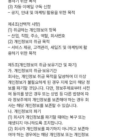
용하기 위한 목적
(3) 자동 이메일 구독 신청
– 공지, 안내 및 마케팅 활용을 위한 목적
제4조(선택적 사항)
(1) 취급하는 개인정보의 항목
– 산업, 직함, 주소, 역할, 회사번호
(2) 개인정보의 취급 목적
– 서비스 제공, 고객관리, 세일즈 및 마케팅에 활
용하기 위한 목적
제5조(개인정보의 취급⋅보유기간 및 파기)
가. 개인정보의 취급⋅보유기간
회사는, 개인정보 취급 목적을 달성하여 더 이상
개인정보가 불필요하게 된 경우 지체 없이 해당 정
보를 파기할 것입니다. 다만, 정보주체로부터 사전
에 동의를 받은 경우 또는 상법 등 다른 법령에 따
라 정보주체의 개인정보를 보존해야 하는 경우 회
사는 해당 개인정보를 보존할 수 있습니다.
나. 개인정보의 파기
(1) 회사가 개인정보를 파기할 때에는 복구 또는
재생되지 아니하도록 조치합니다.
(2) 회사가 개인정보를 파기하지 아니하고 보존하
여야 하는 경우에는 해당 개인정보 또는 개인정보