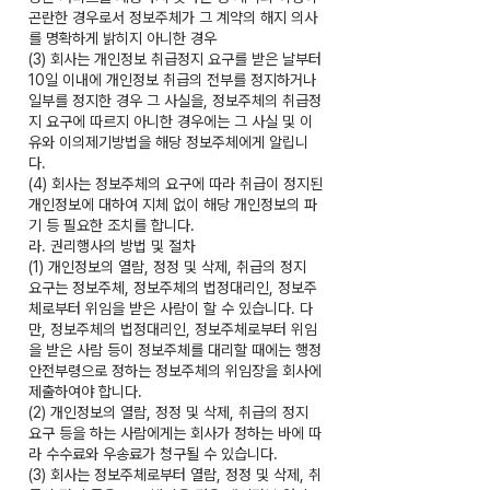
곤란한 경우로서 정보주체가 그 계약의 해지 의사
를 명확하게 밝히지 아니한 경우
(3) 회사는 개인정보 취급정지 요구를 받은 날부터
10일 이내에 개인정보 취급의 전부를 정지하거나
일부를 정지한 경우 그 사실을, 정보주체의 취급정
지 요구에 따르지 아니한 경우에는 그 사실 및 이
유와 이의제기방법을 해당 정보주체에게 알립니
다.
(4) 회사는 정보주체의 요구에 따라 취급이 정지된
개인정보에 대하여 지체 없이 해당 개인정보의 파
기 등 필요한 조치를 합니다.
라. 권리행사의 방법 및 절차
(1) 개인정보의 열람, 정정 및 삭제, 취급의 정지
요구는 정보주체, 정보주체의 법정대리인, 정보주
체로부터 위임을 받은 사람이 할 수 있습니다. 다
만, 정보주체의 법정대리인, 정보주체로부터 위임
을 받은 사람 등이 정보주체를 대리할 때에는 행정
안전부령으로 정하는 정보주체의 위임장을 회사에
제출하여야 합니다.
(2) 개인정보의 열람, 정정 및 삭제, 취급의 정지
요구 등을 하는 사람에게는 회사가 정하는 바에 따
라 수수료와 우송료가 청구될 수 있습니다.
(3) 회사는 정보주체로부터 열람, 정정 및 삭제, 취