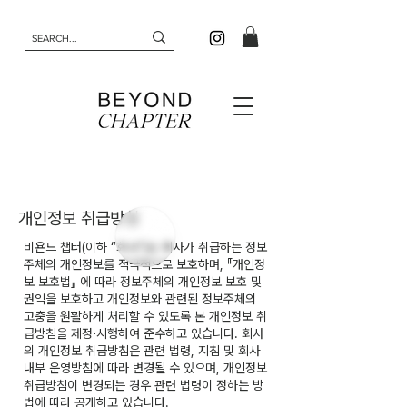
개인정보 취급방침
비욘드 챕터(이하 “회사”)는 회사가 취급하는 정보
주체의 개인정보를 적극적으로 보호하며, 『개인정
보 보호법』 에 따라 정보주체의 개인정보 보호 및
권익을 보호하고 개인정보와 관련된 정보주체의
고충을 원활하게 처리할 수 있도록 본 개인정보 취
급방침을 제정⋅시행하여 준수하고 있습니다. 회사
의 개인정보 취급방침은 관련 법령, 지침 및 회사
내부 운영방침에 따라 변경될 수 있으며, 개인정보
취급방침이 변경되는 경우 관련 법령이 정하는 방
법에 따라 공개하고 있습니다.