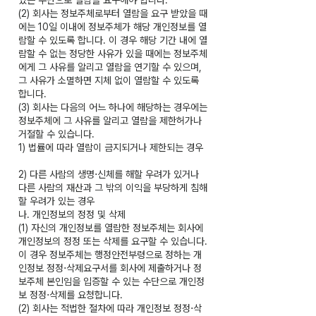
(2) 회사는 정보주체로부터 열람을 요구 받았을 때
에는 10일 이내에 정보주체가 해당 개인정보를 열
람할 수 있도록 합니다. 이 경우 해당 기간 내에 열
람할 수 없는 정당한 사유가 있을 때에는 정보주체
에게 그 사유를 알리고 열람을 연기할 수 있으며,
그 사유가 소멸하면 지체 없이 열람할 수 있도록
합니다.
(3) 회사는 다음의 어느 하나에 해당하는 경우에는
정보주체에 그 사유를 알리고 열람을 제한허가나
거절할 수 있습니다.
1) 법률에 따라 열람이 금지되거나 제한되는 경우
2) 다른 사람의 생명⋅신체를 해할 우려가 있거나
다른 사람의 재산과 그 밖의 이익을 부당하게 침해
할 우려가 있는 경우
나. 개인정보의 정정 및 삭제
(1) 자신의 개인정보를 열람한 정보주체는 회사에
개인정보의 정정 또는 삭제를 요구할 수 있습니다.
이 경우 정보주체는 행정안전부령으로 정하는 개
인정보 정정⋅삭제요구서를 회사에 제출하거나 정
보주체 본인임을 입증할 수 있는 수단으로 개인정
보 정정⋅삭제를 요청합니다.
(2) 회사는 적법한 절차에 따라 개인정보 정정⋅삭