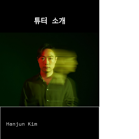
​튜터 소개
Hanjun Kim