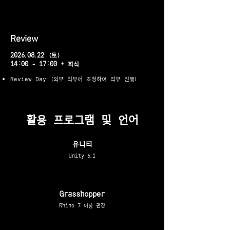
Review
2026.08.22
(토)
14:00 - 17:00 + 회식
Review Day (외부 리뷰어 초청하여 리뷰 진행)
​활용 프로그램 및 언어
​유니티
Unity 6.1
Grasshopper
Rhino 7 이상 권장