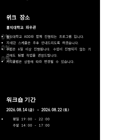
​워크 장소
​홍익대학교 와우관
홍익대학교 ADD와 함께 진행되는 프로그램 입니다.
​자세한 스케줄은 추후 안내드리도록 하겠습니다.
​수업은 6일 이상 진행됩니다.
​ 수업이 진행되지 않는 기
간에도 팀별 작업을 권장드립니다.
​커리큘럼은 상황에 따라 변경될 수 있습니다.
​워크숍 기간
2026.08.14
(금) -
2026.08.22
(토)
평일 19:00 - 22:00
주말 14:00 - 17:00