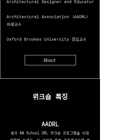
Architectural Designer and Educator
Architectural Association (AADRL)
외래교수
Oxford Brookes University 겸임교수
About
워크숍 특징
AADRL
영국 AA School DRL 워크숍 프로그램을 직접
체험해 보세요. 이 과정을 통해 포트폴리오에 컴