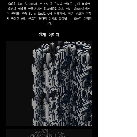
Cellular Automata는 단순한 규칙의 반복을 통해 복잡한
패턴과 형태를 만들어내는 알고리즘입니다. 이번 워크샵에서는
이 원리를 건축 form finding에 적용하여, 작은 변화가 어떻
게 복잡한 공간 구조와 형태적 질서로 확장될 수 있는지 실험합
니다.
예제 이미지