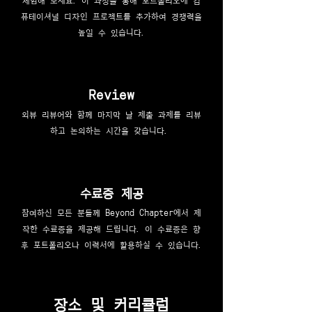
퓨테이셔널 디자인 프로젝트를 추가하여 경쟁력을
높일 수 있습니다.
Review
외뷰 리뷰어와 함께 마지막 날 제출 과제를 리뷰
하고 논의하는 시간을 갖습니다.
수료증 제공
참여하신 모든 분들께 Beyond Chapter에서 제
작한 수료증을 제공해 드립니다. 이 수료증은 향
후 포트폴리오나 이력서에 활용하실 수 있습니다.
​장소 및 커리큘럼