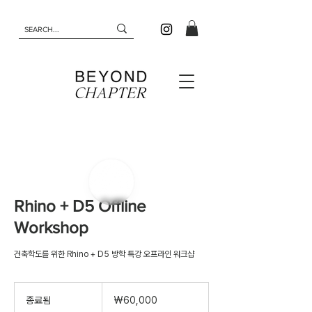
Rhino + D5 Offline
Workshop
건축학도를 위한 Rhino + D5 방학 특강 오프라인 워크샵
60,000
대
종료됨
종
₩60,000
한