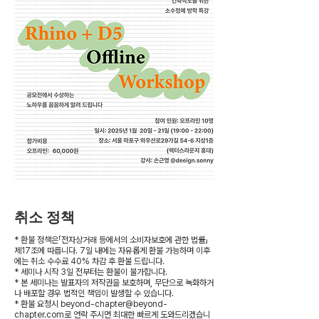
취소 정책
* 환불 정책은「전자상거래 등에서의 소비자보호에 관한 법률」
제17조에 따릅니다. 7일 내에는 자유롭게 환불 가능하며 이후
에는 취소 수수료 40% 차감 후 환불 드립니다.
* 세미나 시작 3일 전부터는 환불이 불가합니다.
* 본 세미나는 발표자의 저작권을 보호하며, 무단으로 녹화하거
나 배포할 경우 법적인 책임이 발생할 수 있습니다.
* 환불 요청시 beyond-chapter@beyond-
chapter.com로 연락 주시면 최대한 빠르게 도와드리겠습니