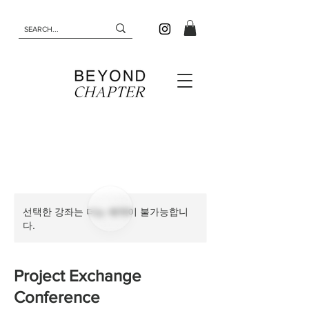
선택한 강좌는 더는 예약이 불가능합니
다.
Project Exchange
Conference