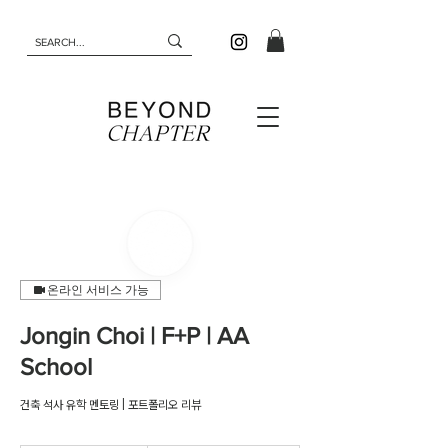
온라인 서비스 가능
Jongin Choi | F+P | AA
School
건축 석사 유학 멘토링 | 포트폴리오 리뷰