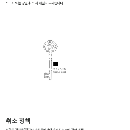
* 노쇼 또는 당일 취소 시 패널티 부과됩니다.
취소 정책
* 환불 정책은「전자상거래 등에서의 소비자보호에 관한 법률」