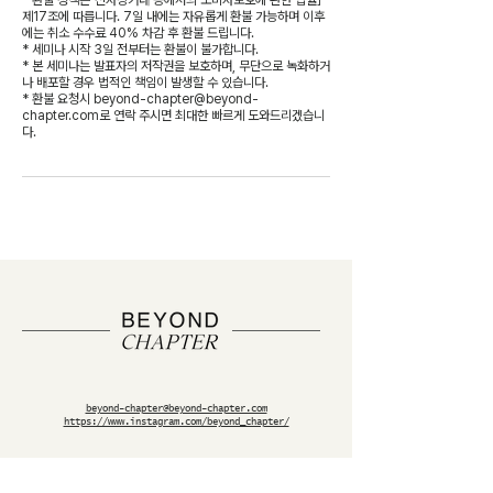
제17조에 따릅니다. 7일 내에는 자유롭게 환불 가능하며 이후
에는 취소 수수료 40% 차감 후 환불 드립니다.
* 세미나 시작 3일 전부터는 환불이 불가합니다.
* 본 세미나는 발표자의 저작권을 보호하며, 무단으로 녹화하거
나 배포할 경우 법적인 책임이 발생할 수 있습니다.
* 환불 요청시 beyond-chapter@beyond-
chapter.com로 연락 주시면 최대한 빠르게 도와드리겠습니
다.
beyond-chapter@beyond-chapter.com
https://www.instagram.com/beyond_chapter/