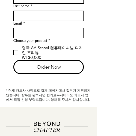
Last name
*
Email
*
Choose your product
*
영국 AA School 컴퓨테이셔널 디자
인 프리뷰
₩130,000
Order Now
* 현재 카드사 사정으로 결제 페이지에서 할부가 지원되지
않습니다. 할부를 원하시면 번거로우시더라도 카드사 앱
에서 직접 신청 부탁드립니다. 양해해 주셔서 감사합니다.