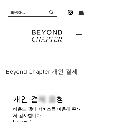
Beyond Chapter 개인 결제
개인 결제 요청
비욘드 챕터 서비스를 이용해 주셔
서 감사합니다!
First name
*