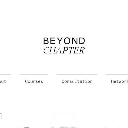
out
Courses
Consultation
Networ