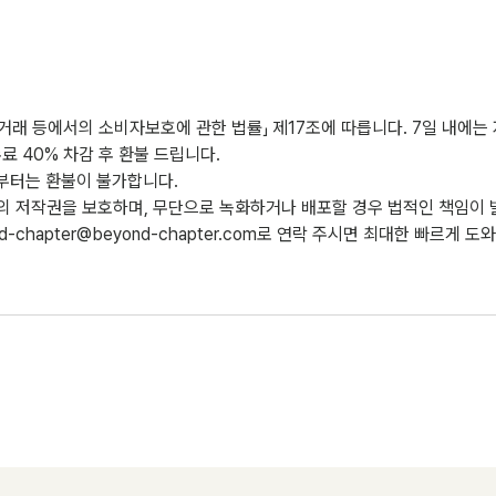
거래 등에서의 소비자보호에 관한 법률」 제17조에 따릅니다. 7일 내에는
료 40% 차감 후 환불 드립니다.
전부터는 환불이 불가합니다.
의 저작권을 보호하며, 무단으로 녹화하거나 배포할 경우 법적인 책임이 
nd-chapter@beyond-chapter.com로 연락 주시면 최대한 빠르게 