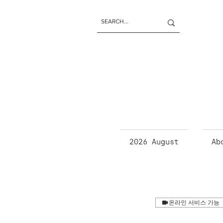
2026 August
Ab
온라인 서비스 가능