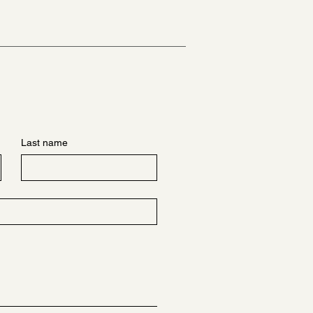
Last name