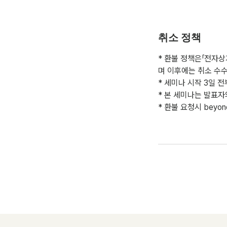
취소 정책
* 환불 정책은「전자상
며 이후에는 취소 수수
* 세미나 시작 3일 
* 본 세미나는 발표자
* 환불 요청시 beyo