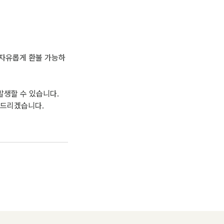
 자유롭게 환불 가능하
발생할 수 있습니다.
도와드리겠습니다.