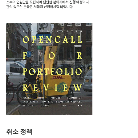
소수의 인원만을 모집하여 편안한 분위기에서 진행 예정이니
관심 있으신 분들은 서둘러 신청하시길 바랍니다.
취소 정책