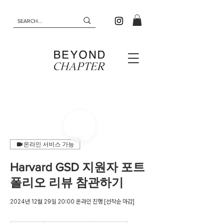
온라인 서비스 가능
Harvard GSD 지원자 포트
폴리오 리뷰 참관하기
2024년 12월 29일 20:00 온라인 진행 [선착순 마감]