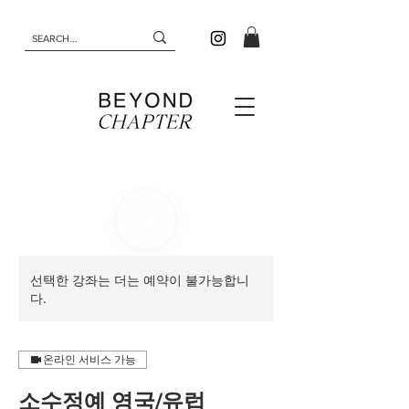
선택한 강좌는 더는 예약이 불가능합니
다.
온라인 서비스 가능
소수정예 영국/유럽