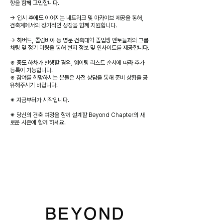
향을 함께 고민합니다.
→ 입시 후에도 이어지는 네트워크 및 아카이브 제공을 통해,
건축계에서의 장기적인 성장을 함께 지원합니다.
→ 하버드, 콜럼비아 등 명문 건축대학 졸업생 멘토들과의 그룹
채팅 및 정기 미팅을 통해 현지 정보 및 인사이트를 제공합니다.
⋇ 중도 하차가 발생할 경우, 웨이팅 리스트 순서에 따라 추가
등록이 가능합니다.
⋇ 참여를 희망하시는 분들은 사전 상담을 통해 준비 상황을 공
유해주시기 바랍니다.
✷ 지금부터가 시작입니다.
✷ 당신의 건축 여정을 함께 설계할 Beyond Chapter의 새
로운 시즌에 함께 하세요.