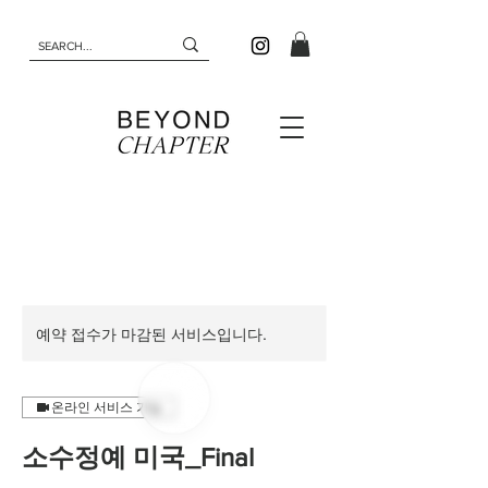
예약 접수가 마감된 서비스입니다.
온라인 서비스 가능
소수정예 미국_Final