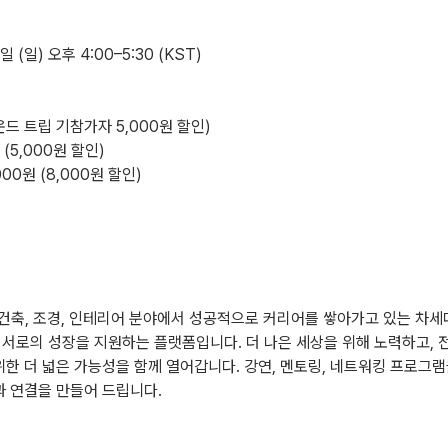
일 (일) 오후 4:00–5:30 (KST)
라운드 트립 기참가자 5,000원 할인)
 (5,000원 할인)
00원 (8,000원 할인)
er는 건축, 조경, 인테리어 분야에서 성공적으로 커리어를 쌓아가고 있는 차세
 서로의 성장을 지원하는 플랫폼입니다. 더 나은 세상을 위해 노력하고, 
위한 더 넓은 가능성을 함께 열어갑니다. 강연, 멘토링, 네트워킹 프로그
과 연결을 만들어 드립니다.