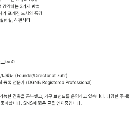
료로 감각하는 3가지 방법
·역사가 포개진 도시의 풍경
래 실험실, 하펜시티
_kyo0
터 (Founder/Director at 7uhr)
 전문가 (DGNB Registered Professional)
가능한 건축을 공부했고, 가구 브랜드를 운영하고 있습니다. 다양한 주제
 좋아합니다. SNS에 짧은 글을 연재중입니다.