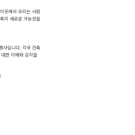
 이곳에서 우리는 사람
건축의 새로운 가능성을
행사입니다. 각국 건축
 대한 이해와 감각을
!