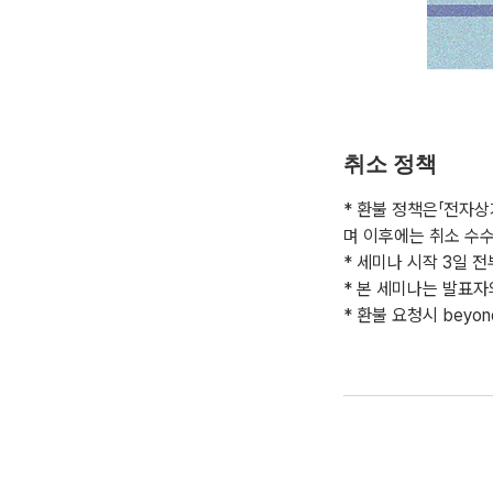
취소 정책
* 환불 정책은「전자상
며 이후에는 취소 수수
* 세미나 시작 3일 
* 본 세미나는 발표자
* 환불 요청시 beyo