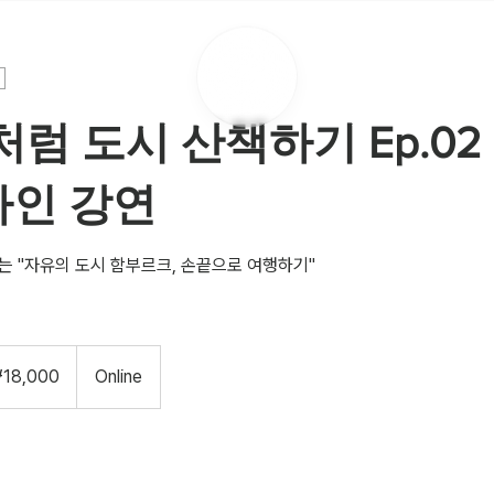
럼 도시 산책하기 Ep.02
온라인 강연
는 "자유의 도시 함부르크, 손끝으로 여행하기"
18,000
Online