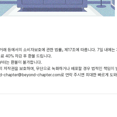
거래 등에서의 소비자보호에 관한 법률」 제17조에 따릅니다. 7일 내에는
료 40% 차감 후 환불 드립니다.
전부터는 환불이 불가합니다.
의 저작권을 보호하며, 무단으로 녹화하거나 배포할 경우 법적인 책임이 
nd-chapter@beyond-chapter.com로 연락 주시면 최대한 빠르게 