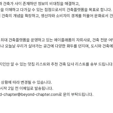
 건축가 사이 존재하던 정보의 비대칭을 해결하고,
축을 이해하고 다가갈 수 있는 접점으로서의 건축플랫폼을 목표로 합니다.
해 건축의 개념을 확장하고, 생산자와 소비자의 경계를 허물어 문화로서 
 최대 건축플랫폼을 운영하고 있는 에이플래폼의 자회사로, 건축 전문 여
떠나 오늘날 우리가 살아가는 공간에 다양한 화두를 던지며, 도시와 건축에
지인만 알 수 있는 맛집 리스트와 추천 건축 답사 리스트를 송부 드립니다
는 상황에 따라 변경될 수 있습니다.
 시작 2일 전 이메일로 발송됩니다.
d-chapter@beyond-chapter.com로 문의 부탁드립니다.