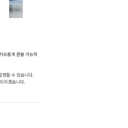
 자유롭게 환불 가능하
발생할 수 있습니다.
도와드리겠습니다.