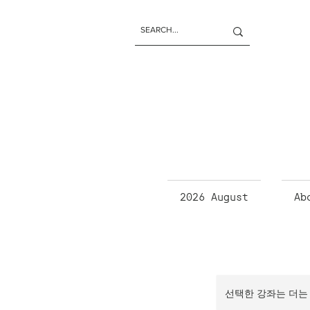
2026 August
Ab
선택한 강좌는 더는