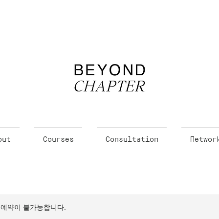
out
Courses
Consultation
Networ
 예약이 불가능합니다.