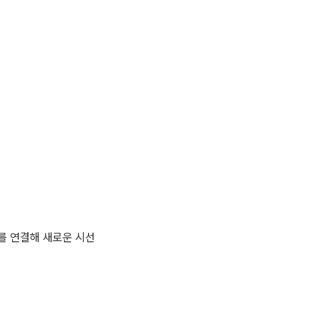
를 연결해 새로운 시선