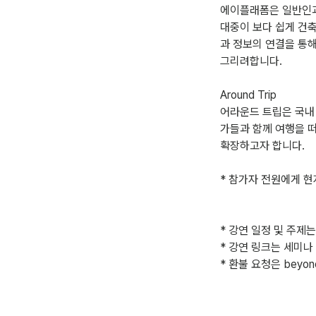
에이플래폼은 일반인과
대중이 보다 쉽게 건
과 정보의 연결을 통
그리려합니다.
Around Trip
어라운드 트립은 국내
가들과 함께 여행을 
확장하고자 합니다.
* 참가자 전원에게 현
* 강연 일정 및 주제
* 강연 링크는 세미나
* 환불 요청은 beyon