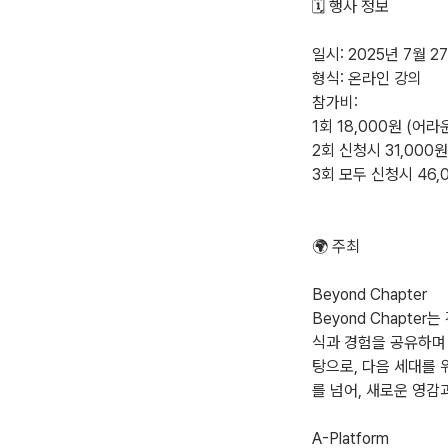
🗓️ 행사 정보
일시: 2025년 7월 27
형식: 온라인 강의
참가비:
1회 18,000원 (어
2회 신청시 31,000원
3회 모두 신청시 46,0
🌍 주최
Beyond Chapter
Beyond Chapt
식과 경험을 공유하며
탕으로, 다음 세대를 
를 넘어, 새로운 영감
A-Platform