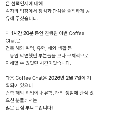
은 선택인지에 대해
각자의 입장에서 장점과 단점을 솔직하게 공
유해 주셨습니다.
약 
1시간 20분
 동안 진행된 이번 Coffee 
Chat은
건축 해외 취업, 유학, 해외 생활 등
그동안 막연했던 부분들을 보다 구체적으로 
이해할 수 있었던 시간이었습니다.
다음 Coffee Chat은 
2026년 2월 7일에 
기
획되어 있으니
건축 해외 취업이나 유학, 해외 생활에 관심 있
으신 분들께서는
많은 관심 부탁드립니다!