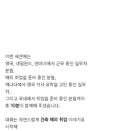
이번 세션에는
영국, 네덜란드, 덴마크에서 근무 중인 실무자
분들,
해외 취업을 준비 중인 분들,
캐나다에서 영국 석사 유학을 고민 중인 실무
자,
그리고 국내에서 취업을 준비 중인 분들까지
총 
10분
이 함께해 주셨습니다.
대화는 자연스럽게 
건축 해외 취업
 이야기로 
시작해