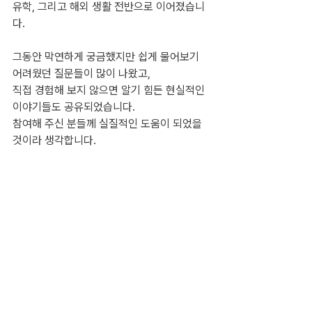
유학, 그리고 해외 생활 전반으로 이어졌습니
다.
그동안 막연하게 궁금했지만 쉽게 물어보기 
어려웠던 질문들이 많이 나왔고,
직접 경험해 보지 않으면 알기 힘든 현실적인 
이야기들도 공유되었습니다.
참여해 주신 분들께 실질적인 도움이 되었을 
것이라 생각합니다.