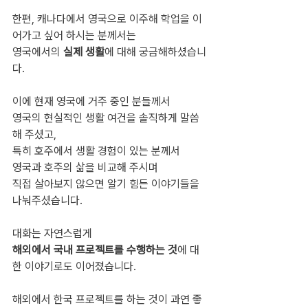
한편, 캐나다에서 영국으로 이주해 학업을 이
어가고 싶어 하시는 분께서는
영국에서의 
실제 생활
에 대해 궁금해하셨습니
다.
이에 현재 영국에 거주 중인 분들께서
영국의 현실적인 생활 여건을 솔직하게 말씀
해 주셨고,
특히 호주에서 생활 경험이 있는 분께서
영국과 호주의 삶을 비교해 주시며
직접 살아보지 않으면 알기 힘든 이야기들을 
나눠주셨습니다.
대화는 자연스럽게
해외에서 국내 프로젝트를 수행하는 것
에 대
한 이야기로도 이어졌습니다.
해외에서 한국 프로젝트를 하는 것이 과연 좋