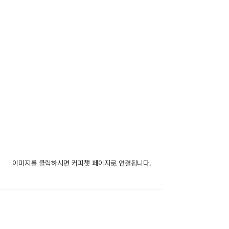
이미지를 클릭하시면 커피챗 페이지로 연결됩니다.