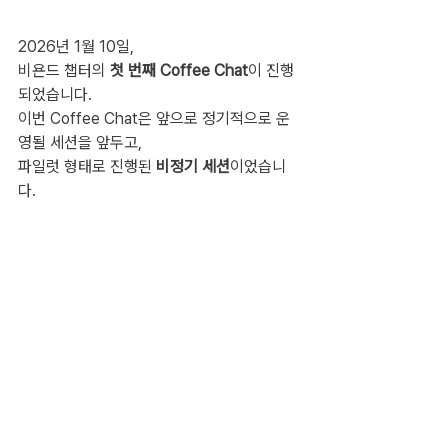
2026년 1월 10일,
비욘드 챕터의 
첫 번째 Coffee Chat
이 진행
되었습니다.
이번 Coffee Chat은 앞으로 정기적으로 운
영될 세션을 앞두고,
파일럿 형태로 진행된 
비정기 세션
이었습니
다.