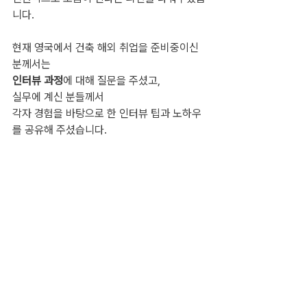
니다.
현재 영국에서 건축 해외 취업을 준비중이신 
분께서는
인터뷰 과정
에 대해 질문을 주셨고,
실무에 계신 분들께서
각자 경험을 바탕으로 한 인터뷰 팁과 노하우
를 공유해 주셨습니다.