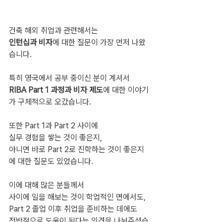
건축 해외 취업과 관련해서는
인턴십과 비자
에 대한 질문이 가장 먼저 나왔
습니다.
특히 영국에서 공부 중이신 분이 계셔서
RIBA Part 1 과정과 비자 제도
에 대한 이야기
가 구체적으로 오갔습니다.
또한 Part 1과 Part 2 사이에
실무 경험을 쌓는 것이 좋은지,
아니면 바로 Part 2로 진학하는 것이 좋은지
에 대한 질문도 있었습니다.
이에 대해 많은 분들께서
사이에 일을 해보는 것이 학업적인 면에서도,
Part 2 졸업 이후 취업을 준비하는 데에도
전반적으로 도움이 된다는 의견을 나눠주셨습